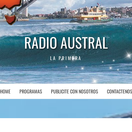
RADIO AUSTRAL
LA PRIMERA
HOME
PROGRAMAS
PUBLICITE CON NOSOTROS
CONTACTENO